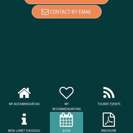
CONTACT BY EMAIL
MY ACCOMMODATION
MY
TOURIST EVENTS
RECOMMENDATIONS
MON LIVRET D'ACCUEIL
BOOK
BROCHURE